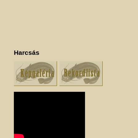
Harcsás