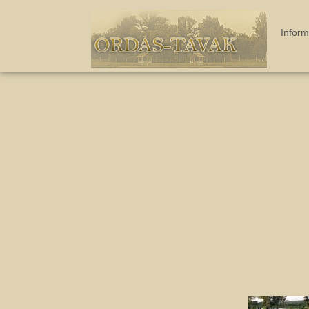
Inform